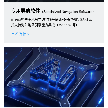
专用导航软件
（Specialized Navigation Software）
面向两轮与全地形车的"在线+离线+越野"导航能力体系，
并支持海外地图引擎能力集成（Mapbox 等）
查看详情 >