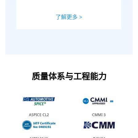
了解更多 >
质量体系与工程能力
ASPICE CL2
CMMI 3