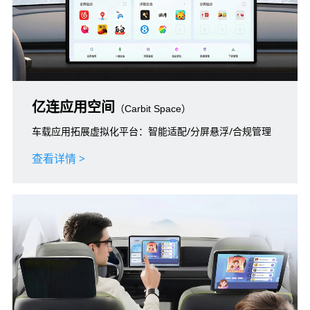
亿连应用空间
（Carbit Space）
车载应用拓展虚拟化平台：智能适配/分屏悬浮/合规管理
查看详情 >