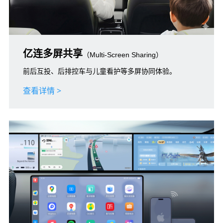
亿连多屏共享
（Multi-Screen Sharing）
前后互投、后排控车与儿童看护等多屏协同体验。
查看详情 >