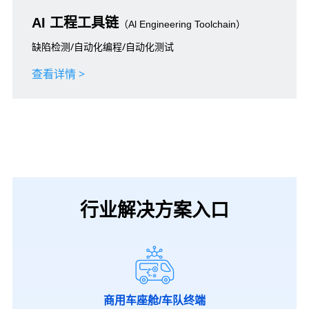
AI 工程工具链
（Al Engineering Toolchain）
缺陷检测/自动化编程/自动化测试
查看详情 >
行业解决方案入口
商用车座舱/车队终端