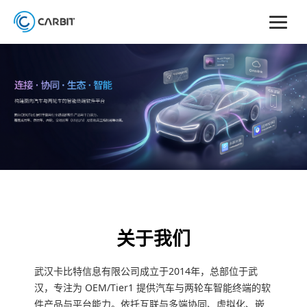
关于我们
武汉卡比特信息有限公司成立于2014年，总部位于武
汉，专注为 OEM/Tier1 提供汽车与两轮车智能终端的软
件产品与平台能力。依托互联与多端协同、虚拟化、嵌