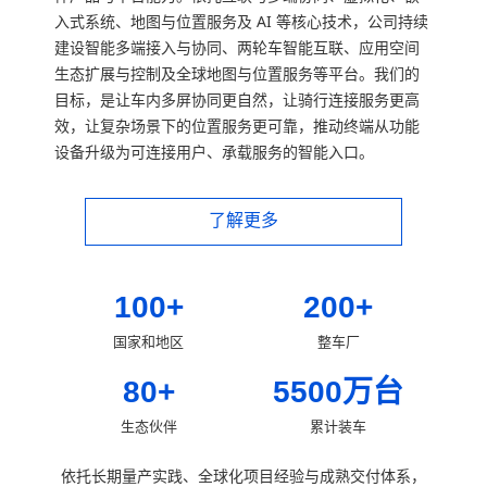
入式系统、地图与位置服务及 AI 等核心技术，公司持续
建设智能多端接入与协同、两轮车智能互联、应用空间
生态扩展与控制及全球地图与位置服务等平台。我们的
目标，是让车内多屏协同更自然，让骑行连接服务更高
效，让复杂场景下的位置服务更可靠，推动终端从功能
设备升级为可连接用户、承载服务的智能入口。
了解更多
100
+
200
+
国家和地区
整车厂
80
+
5500
万台
生态伙伴
累计装车
依托长期量产实践、全球化项目经验与成熟交付体系，