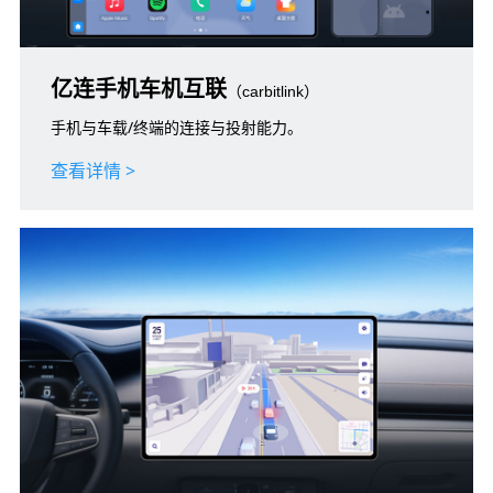
亿连手机车机互联
（carbitlink）
手机与车载/终端的连接与投射能力。
查看详情 >