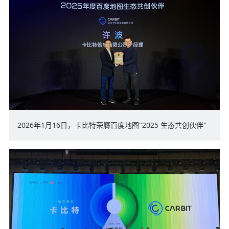
2026年1月16日，卡比特荣膺百度地图"2025 生态共创伙伴"