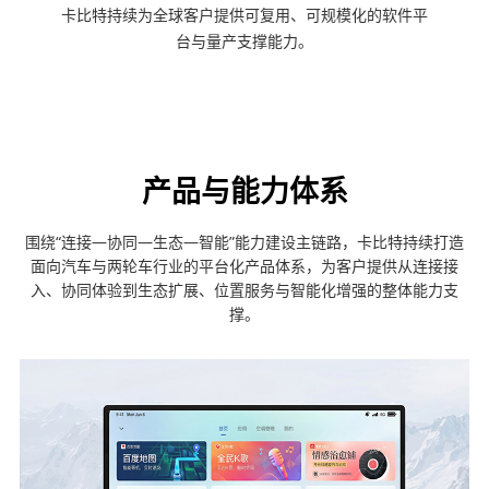
卡比特持续为全球客户提供可复用、可规模化的软件平
台与量产支撑能力。
产品与能力体系
围绕“连接—协同—生态—智能”能力建设主链路，卡比特持续打造
面向汽车与两轮车行业的平台化产品体系，为客户提供从连接接
入、协同体验到生态扩展、位置服务与智能化增强的整体能力支
撑。